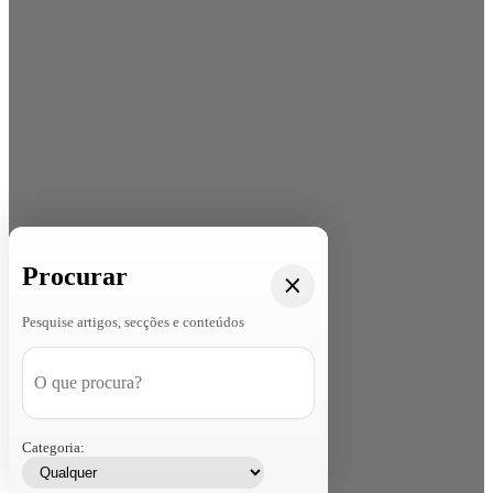
Procurar
Pesquise artigos, secções e conteúdos
Categoria: