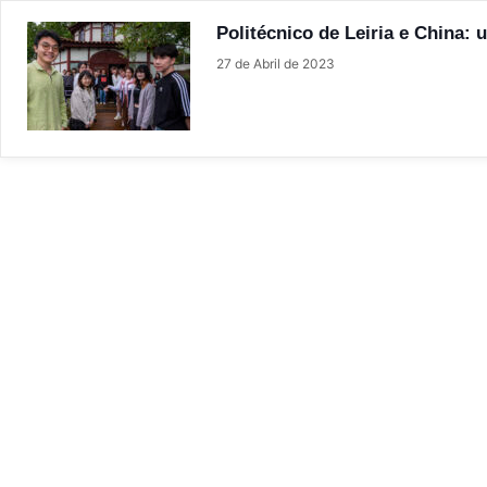
Politécnico de Leiria e China:
27 de Abril de 2023