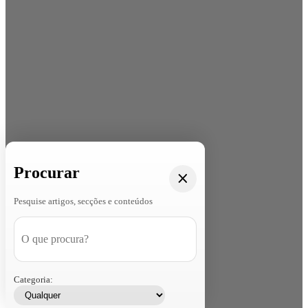
Procurar
Pesquise artigos, secções e conteúdos
Categoria: