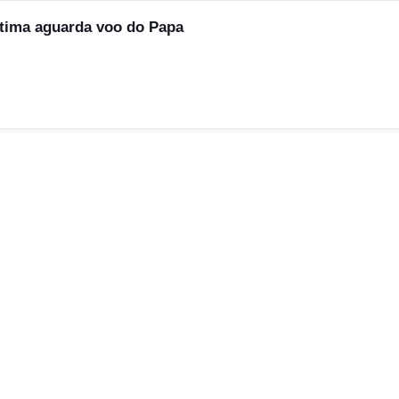
tima aguarda voo do Papa