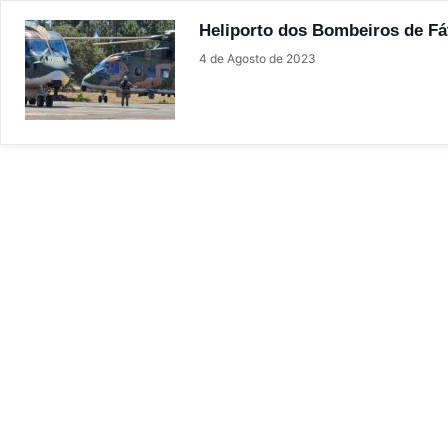
Heliporto dos Bombeiros de Fá
4 de Agosto de 2023