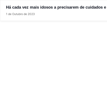
Há cada vez mais idosos a precisarem de cuidados e
1 de Outubro de 2023