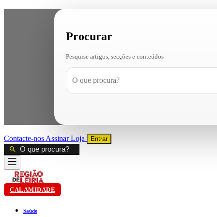
Procurar
Pesquise artigos, secções e conteúdos
Contacte-nos
Assinar
Loja
Entrar
CALAMIDADE
Saúde