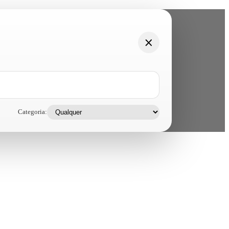
Categoria: