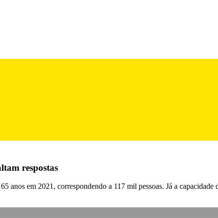
altam respostas
 65 anos em 2021, correspondendo a 117 mil pessoas. Já a capacidade de