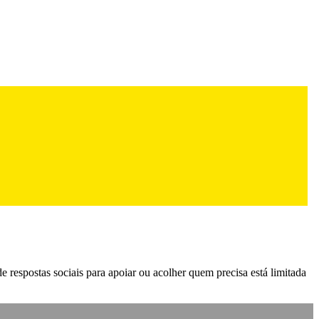
 respostas sociais para apoiar ou acolher quem precisa está limitada