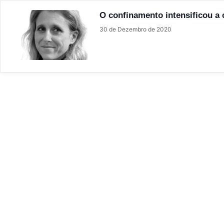
O confinamento intensificou a 
30 de Dezembro de 2020