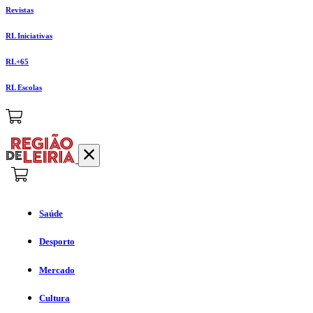
Revistas
RL Iniciativas
RL+65
RL Escolas
Saúde
Desporto
Mercado
Cultura