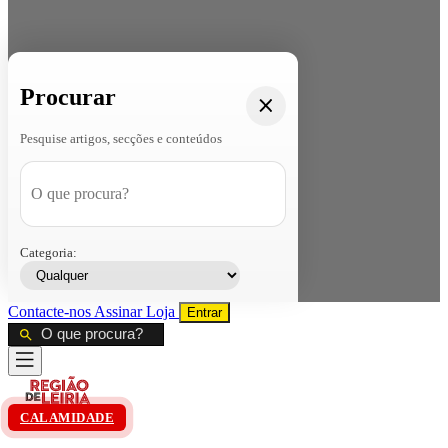
Procurar
Pesquise artigos, secções e conteúdos
Categoria:
Contacte-nos
Assinar
Loja
Entrar
CALAMIDADE