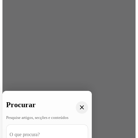
Procurar
Pesquise artigos, secções e conteúdos