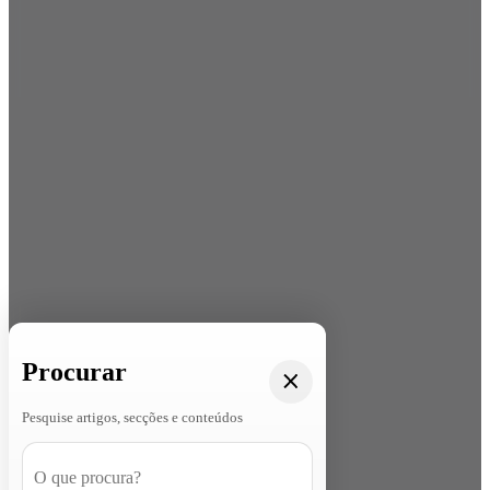
Procurar
Pesquise artigos, secções e conteúdos