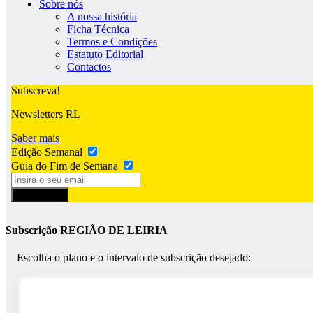
Sobre nós
A nossa história
Ficha Técnica
Termos e Condições
Estatuto Editorial
Contactos
Subscreva!
Newsletters RL
Saber mais
Edição Semanal
Guia do Fim de Semana
Subscrever
Subscrição REGIÃO DE LEIRIA
Escolha o plano e o intervalo de subscrição desejado: