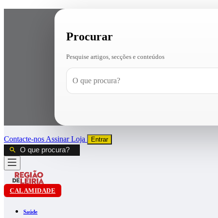
Procurar
Pesquise artigos, secções e conteúdos
Contacte-nos
Assinar
Loja
Entrar
CALAMIDADE
Saúde