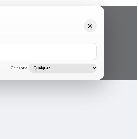
Categoria: