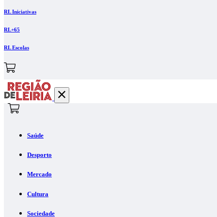
RL Iniciativas
RL+65
RL Escolas
Saúde
Desporto
Mercado
Cultura
Sociedade