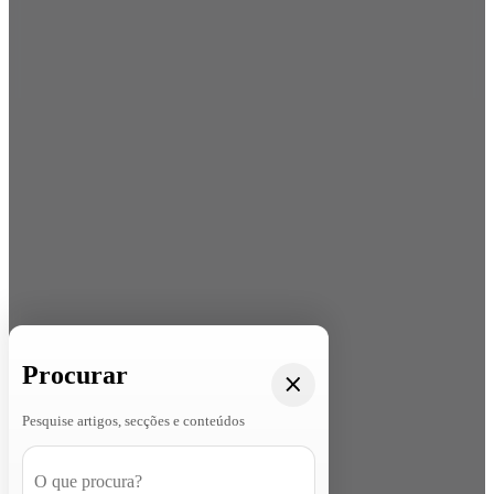
Procurar
Pesquise artigos, secções e conteúdos