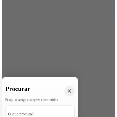
Procurar
Pesquise artigos, secções e conteúdos