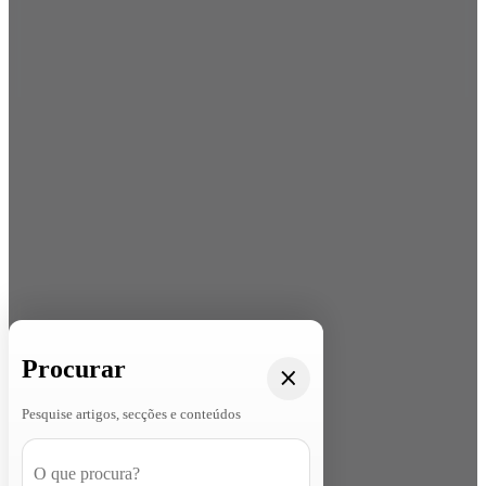
Procurar
Pesquise artigos, secções e conteúdos