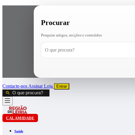
Procurar
Pesquise artigos, secções e conteúdos
Contacte-nos
Assinar
Loja
Entrar
CALAMIDADE
Saúde