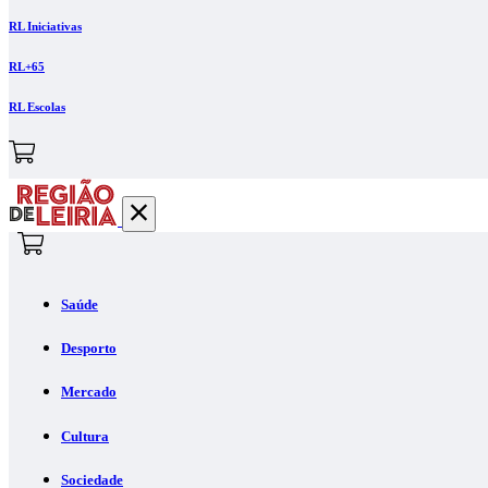
RL Iniciativas
RL+65
RL Escolas
Saúde
Desporto
Mercado
Cultura
Sociedade