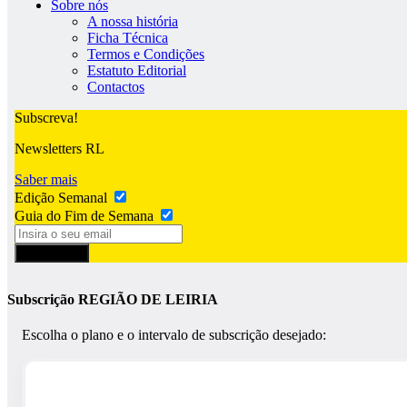
Sobre nós
A nossa história
Ficha Técnica
Termos e Condições
Estatuto Editorial
Contactos
Subscreva!
Newsletters RL
Saber mais
Edição Semanal
Guia do Fim de Semana
Subscrever
Subscrição REGIÃO DE LEIRIA
Escolha o plano e o intervalo de subscrição desejado: