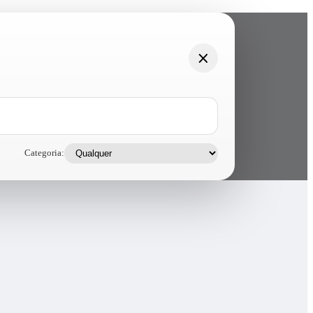
Categoria: