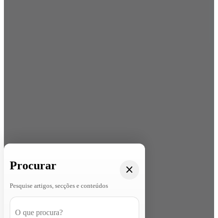
Procurar
Pesquise artigos, secções e conteúdos