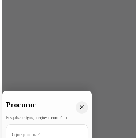
Procurar
Pesquise artigos, secções e conteúdos