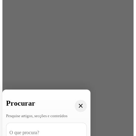
Procurar
Pesquise artigos, secções e conteúdos