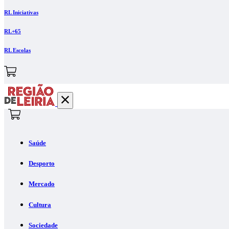
RL Iniciativas
RL+65
RL Escolas
Saúde
Desporto
Mercado
Cultura
Sociedade