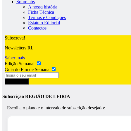
Sobre nós
A nossa história
Ficha Técnica
Termos e Condições
Estatuto Editorial
Contactos
Subscreva!
Newsletters RL
Saber mais
Edição Semanal
Guia do Fim de Semana
Subscrever
Subscrição REGIÃO DE LEIRIA
Escolha o plano e o intervalo de subscrição desejado: