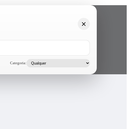
Categoria: