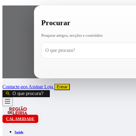
Procurar
Pesquise artigos, secções e conteúdos
Contacte-nos
Assinar
Loja
Entrar
CALAMIDADE
Saúde