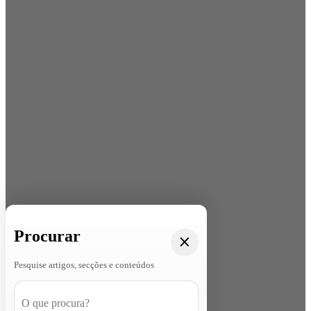
Procurar
Pesquise artigos, secções e conteúdos