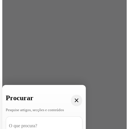
Procurar
Pesquise artigos, secções e conteúdos