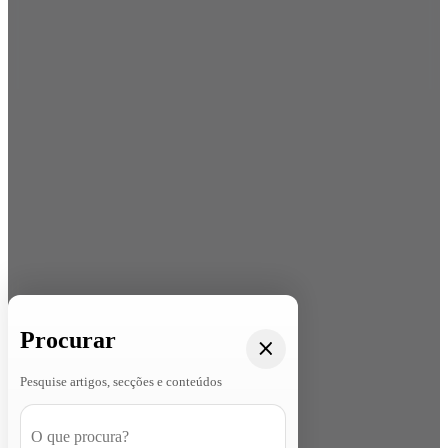
Procurar
Pesquise artigos, secções e conteúdos