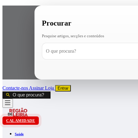
Procurar
Pesquise artigos, secções e conteúdos
Contacte-nos
Assinar
Loja
Entrar
CALAMIDADE
Saúde