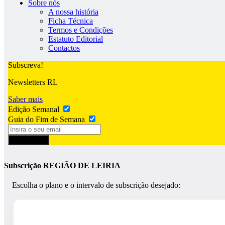
Sobre nós
A nossa história
Ficha Técnica
Termos e Condições
Estatuto Editorial
Contactos
Subscreva!
Newsletters RL
Saber mais
Edição Semanal
Guia do Fim de Semana
Subscrever
Subscrição REGIÃO DE LEIRIA
Escolha o plano e o intervalo de subscrição desejado: