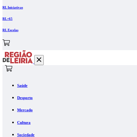
RL Iniciativas
RL+65
RL Escolas
Saúde
Desporto
Mercado
Cultura
Sociedade