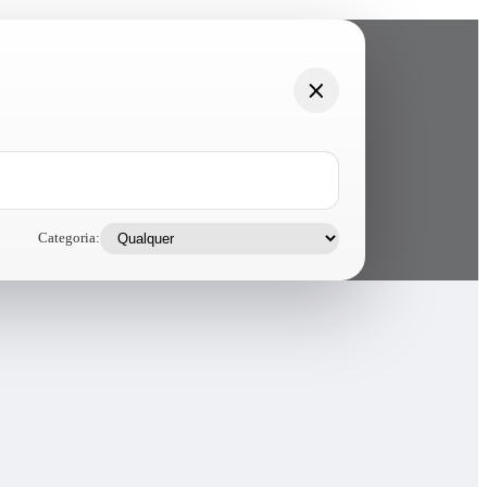
Categoria: