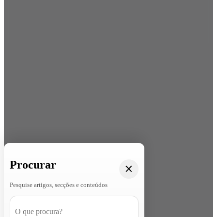
Procurar
Pesquise artigos, secções e conteúdos