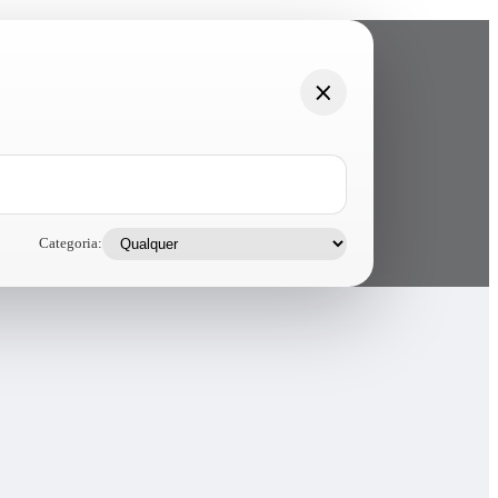
Categoria: