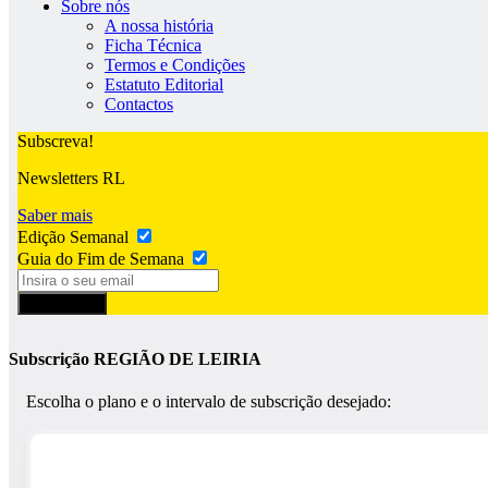
Sobre nós
A nossa história
Ficha Técnica
Termos e Condições
Estatuto Editorial
Contactos
Subscreva!
Newsletters RL
Saber mais
Edição Semanal
Guia do Fim de Semana
Subscrever
Subscrição REGIÃO DE LEIRIA
Escolha o plano e o intervalo de subscrição desejado: