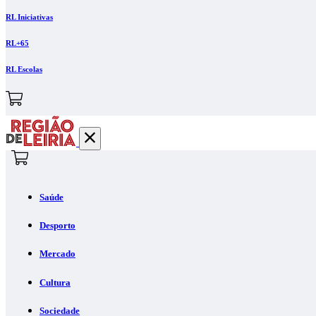
RL Iniciativas
RL+65
RL Escolas
Saúde
Desporto
Mercado
Cultura
Sociedade