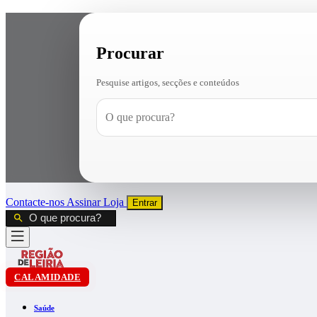
Procurar
Pesquise artigos, secções e conteúdos
Contacte-nos
Assinar
Loja
Entrar
CALAMIDADE
Saúde