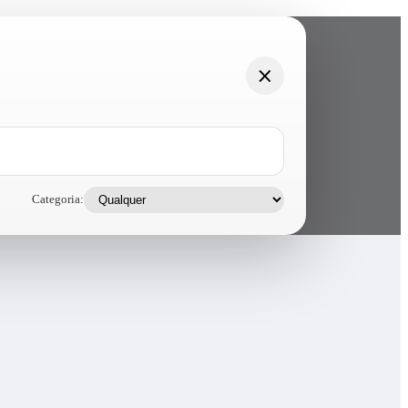
Categoria: