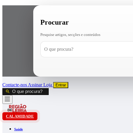
Procurar
Pesquise artigos, secções e conteúdos
Contacte-nos
Assinar
Loja
Entrar
CALAMIDADE
Saúde