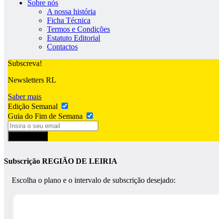
Sobre nós
A nossa história
Ficha Técnica
Termos e Condições
Estatuto Editorial
Contactos
Subscreva!
Newsletters RL
Saber mais
Edição Semanal
Guia do Fim de Semana
Subscrever
Subscrição REGIÃO DE LEIRIA
Escolha o plano e o intervalo de subscrição desejado: