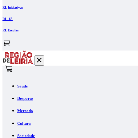
RL Iniciativas
RL+65
RL Escolas
Saúde
Desporto
Mercado
Cultura
Sociedade