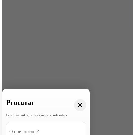
Procurar
Pesquise artigos, secções e conteúdos