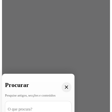
Procurar
Pesquise artigos, secções e conteúdos