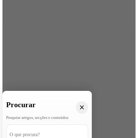
Procurar
Pesquise artigos, secções e conteúdos