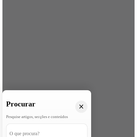
Procurar
Pesquise artigos, secções e conteúdos