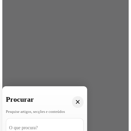
Procurar
Pesquise artigos, secções e conteúdos