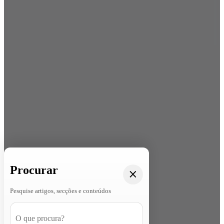
Procurar
Pesquise artigos, secções e conteúdos