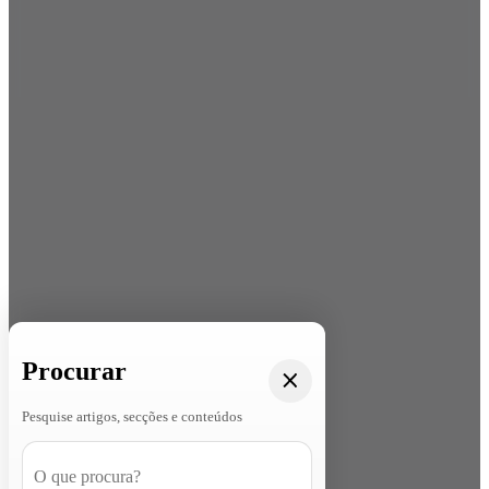
Procurar
Pesquise artigos, secções e conteúdos