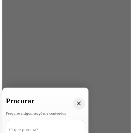
Procurar
Pesquise artigos, secções e conteúdos