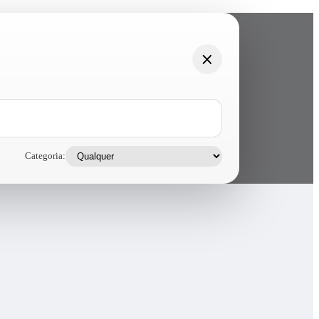
Categoria: