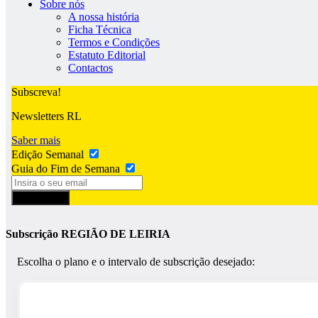
Sobre nós
A nossa história
Ficha Técnica
Termos e Condições
Estatuto Editorial
Contactos
Subscreva!
Newsletters RL
Saber mais
Edição Semanal
Guia do Fim de Semana
Subscrever
Subscrição REGIÃO DE LEIRIA
Escolha o plano e o intervalo de subscrição desejado: