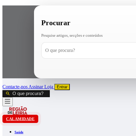
Procurar
Pesquise artigos, secções e conteúdos
Contacte-nos
Assinar
Loja
Entrar
CALAMIDADE
Saúde