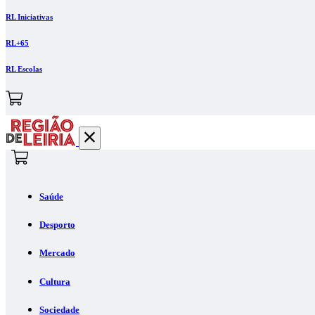
RL Iniciativas
RL+65
RL Escolas
Saúde
Desporto
Mercado
Cultura
Sociedade