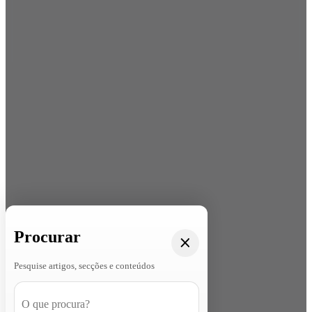
Procurar
Pesquise artigos, secções e conteúdos