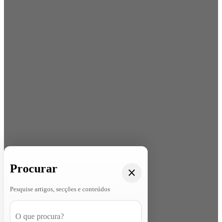
Procurar
Pesquise artigos, secções e conteúdos