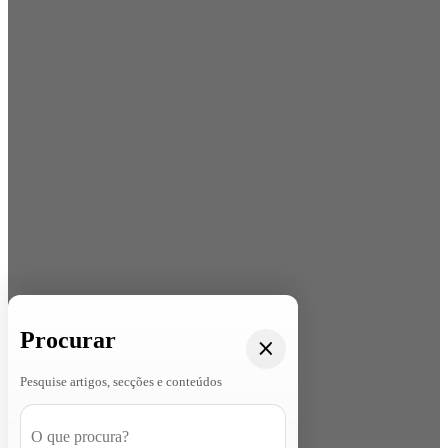
Procurar
Pesquise artigos, secções e conteúdos