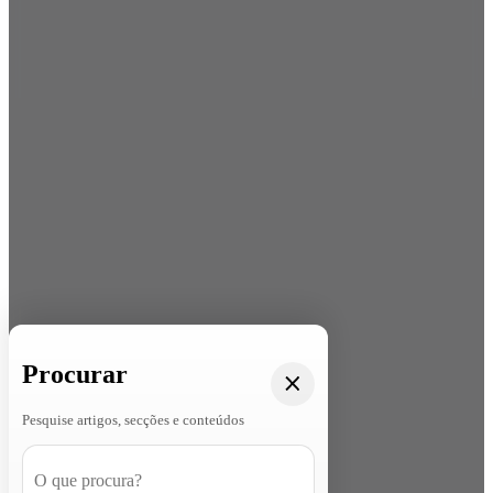
Procurar
Pesquise artigos, secções e conteúdos