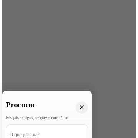
Procurar
Pesquise artigos, secções e conteúdos