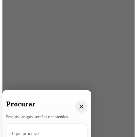
Procurar
Pesquise artigos, secções e conteúdos