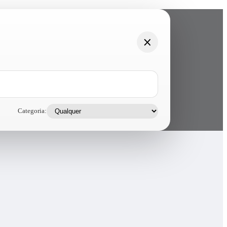
Categoria: