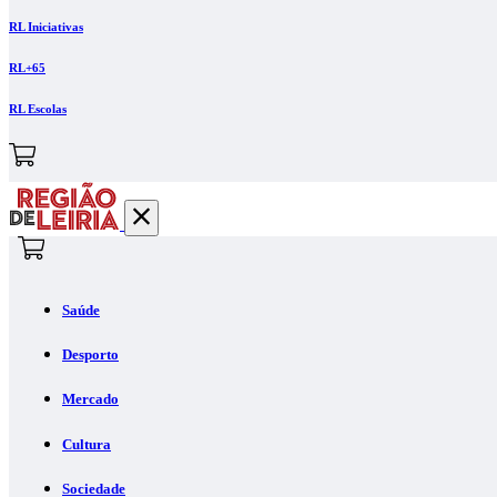
RL Iniciativas
RL+65
RL Escolas
Saúde
Desporto
Mercado
Cultura
Sociedade