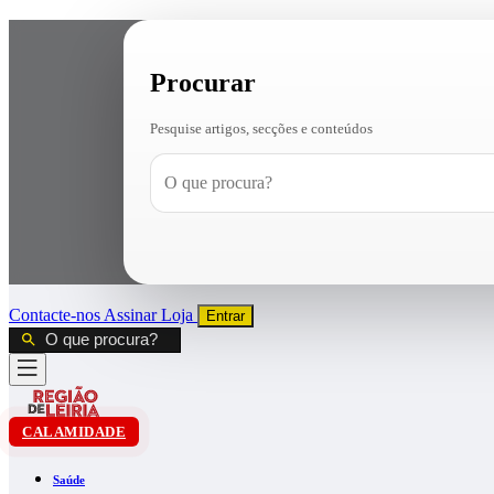
Procurar
Pesquise artigos, secções e conteúdos
Contacte-nos
Assinar
Loja
Entrar
CALAMIDADE
Saúde