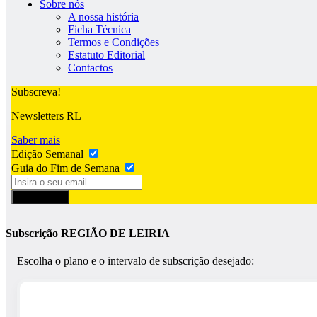
Sobre nós
A nossa história
Ficha Técnica
Termos e Condições
Estatuto Editorial
Contactos
Subscreva!
Newsletters RL
Saber mais
Edição Semanal
Guia do Fim de Semana
Subscrever
Subscrição REGIÃO DE LEIRIA
Escolha o plano e o intervalo de subscrição desejado: