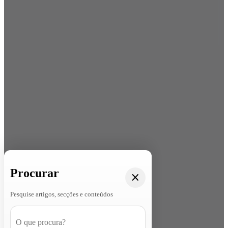
Procurar
Pesquise artigos, secções e conteúdos