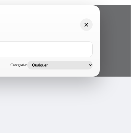
Categoria: