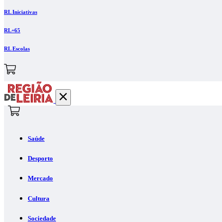
RL Iniciativas
RL+65
RL Escolas
Saúde
Desporto
Mercado
Cultura
Sociedade