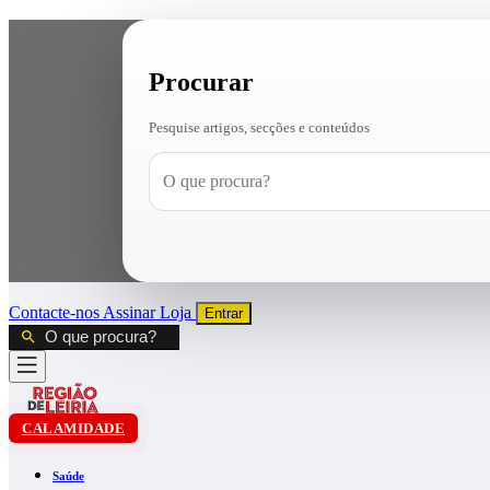
Procurar
Pesquise artigos, secções e conteúdos
Contacte-nos
Assinar
Loja
Entrar
CALAMIDADE
Saúde