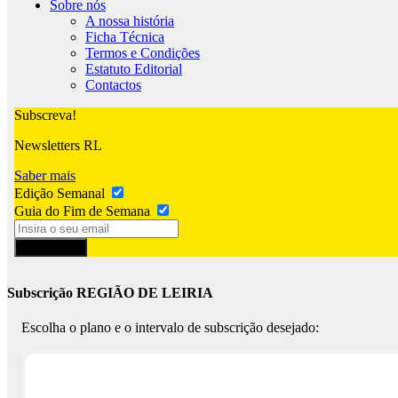
Sobre nós
A nossa história
Ficha Técnica
Termos e Condições
Estatuto Editorial
Contactos
Subscreva!
Newsletters RL
Saber mais
Edição Semanal
Guia do Fim de Semana
Subscrever
Subscrição REGIÃO DE LEIRIA
Escolha o plano e o intervalo de subscrição desejado: