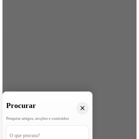
Procurar
Pesquise artigos, secções e conteúdos