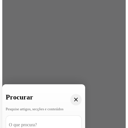
Procurar
Pesquise artigos, secções e conteúdos