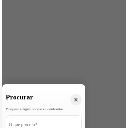
Procurar
Pesquise artigos, secções e conteúdos