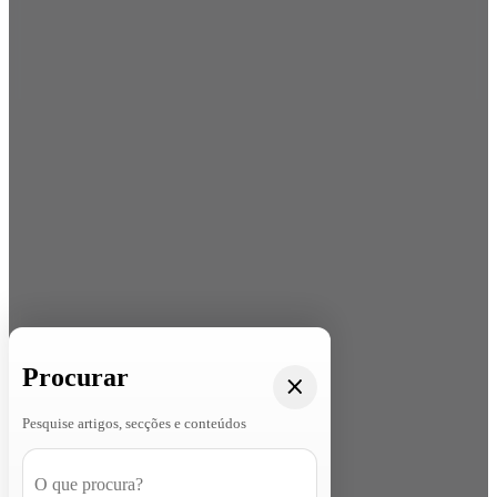
Procurar
Pesquise artigos, secções e conteúdos