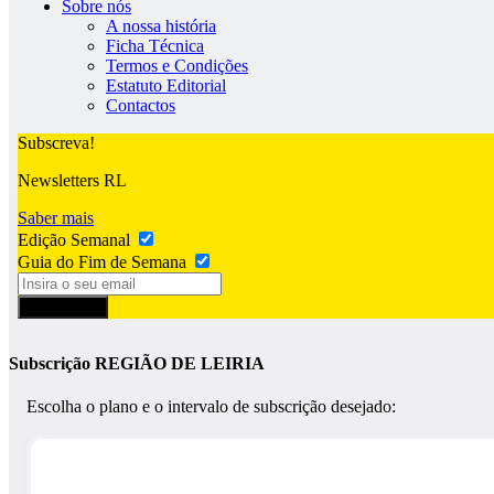
Sobre nós
A nossa história
Ficha Técnica
Termos e Condições
Estatuto Editorial
Contactos
Subscreva!
Newsletters RL
Saber mais
Edição Semanal
Guia do Fim de Semana
Subscrever
Subscrição REGIÃO DE LEIRIA
Escolha o plano e o intervalo de subscrição desejado: