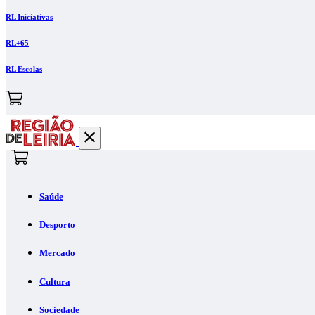
RL Iniciativas
RL+65
RL Escolas
Saúde
Desporto
Mercado
Cultura
Sociedade