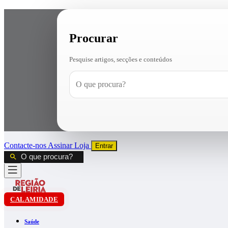
Procurar
Pesquise artigos, secções e conteúdos
Contacte-nos
Assinar
Loja
Entrar
CALAMIDADE
Saúde