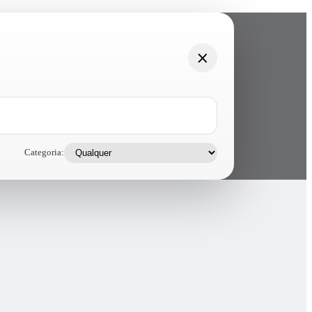
Categoria: