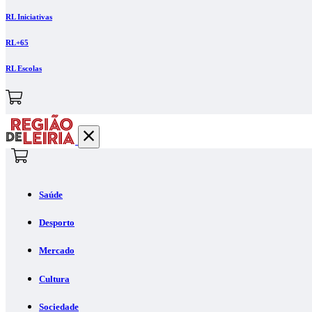
RL Iniciativas
RL+65
RL Escolas
Saúde
Desporto
Mercado
Cultura
Sociedade