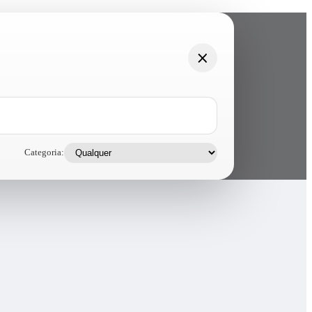
Categoria: