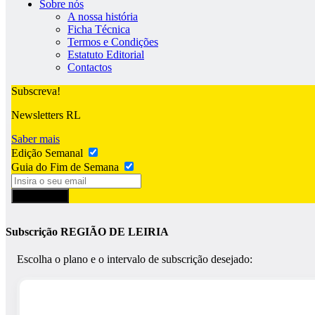
Sobre nós
A nossa história
Ficha Técnica
Termos e Condições
Estatuto Editorial
Contactos
Subscreva!
Newsletters RL
Saber mais
Edição Semanal
Guia do Fim de Semana
Subscrever
Subscrição REGIÃO DE LEIRIA
Escolha o plano e o intervalo de subscrição desejado: