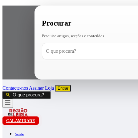
Procurar
Pesquise artigos, secções e conteúdos
Contacte-nos
Assinar
Loja
Entrar
CALAMIDADE
Saúde